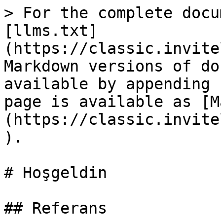
> For the complete docu
[llms.txt]
(https://classic.invite
Markdown versions of do
available by appending 
page is available as [M
(https://classic.invite
).

# Hoşgeldin

## Referans
